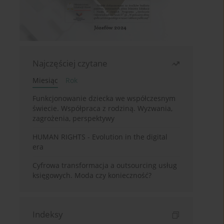
Najczęściej czytane
Miesiąc
Rok
Funkcjonowanie dziecka we współczesnym
świecie. Współpraca z rodziną. Wyzwania,
zagrożenia, perspektywy
HUMAN RIGHTS - Evolution in the digital
era
Cyfrowa transformacja a outsourcing usług
księgowych. Moda czy konieczność?
Indeksy