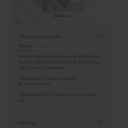
Najczęściej czytane
Miesiąc
Rok
Funkcjonowanie dziecka we współczesnym
świecie. Współpraca z rodziną. Wyzwania,
zagrożenia, perspektywy
Aktywizacja dziecka w edukacji
wczesnoszkolnej
HUMAN RIGHTS - Evolution in the digital
era
Indeksy