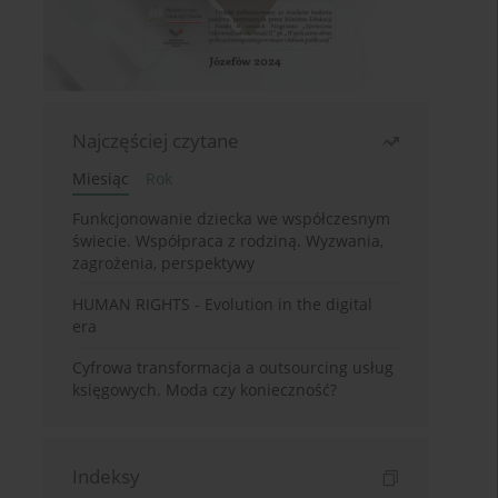
Najczęściej czytane
Miesiąc
Rok
Funkcjonowanie dziecka we współczesnym
świecie. Współpraca z rodziną. Wyzwania,
zagrożenia, perspektywy
HUMAN RIGHTS - Evolution in the digital
era
Cyfrowa transformacja a outsourcing usług
księgowych. Moda czy konieczność?
Indeksy