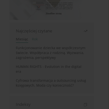
Najczęściej czytane
Miesiąc
Rok
Funkcjonowanie dziecka we współczesnym
świecie. Współpraca z rodziną. Wyzwania,
zagrożenia, perspektywy
HUMAN RIGHTS - Evolution in the digital
era
Cyfrowa transformacja a outsourcing usług
księgowych. Moda czy konieczność?
Indeksy