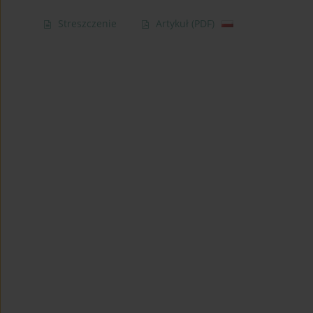
Streszczenie
Artykuł
(PDF)