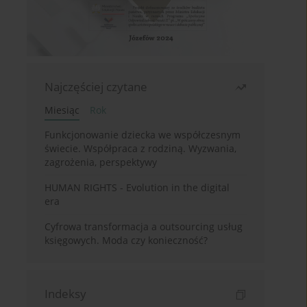
Najczęściej czytane
Miesiąc
Rok
Funkcjonowanie dziecka we współczesnym
świecie. Współpraca z rodziną. Wyzwania,
zagrożenia, perspektywy
HUMAN RIGHTS - Evolution in the digital
era
Cyfrowa transformacja a outsourcing usług
księgowych. Moda czy konieczność?
Indeksy