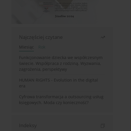
Najczęściej czytane
Miesiąc
Rok
Funkcjonowanie dziecka we współczesnym
świecie. Współpraca z rodziną. Wyzwania,
zagrożenia, perspektywy
HUMAN RIGHTS - Evolution in the digital
era
Cyfrowa transformacja a outsourcing usług
księgowych. Moda czy konieczność?
Indeksy