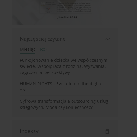
Najczęściej czytane
Miesiąc
Rok
Funkcjonowanie dziecka we współczesnym
świecie. Współpraca z rodziną. Wyzwania,
zagrożenia, perspektywy
HUMAN RIGHTS - Evolution in the digital
era
Cyfrowa transformacja a outsourcing usług
księgowych. Moda czy konieczność?
Indeksy