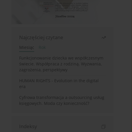
Najczęściej czytane
Miesiąc
Rok
Funkcjonowanie dziecka we współczesnym
świecie. Współpraca z rodziną. Wyzwania,
zagrożenia, perspektywy
HUMAN RIGHTS - Evolution in the digital
era
Cyfrowa transformacja a outsourcing usług
księgowych. Moda czy konieczność?
Indeksy