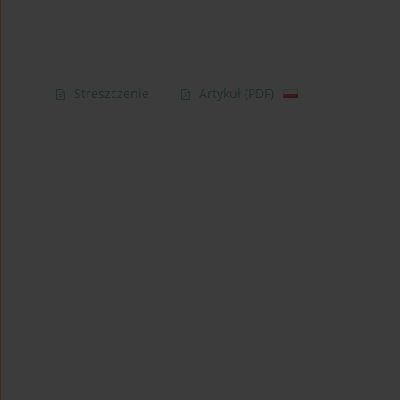
Streszczenie
Artykuł
(PDF)