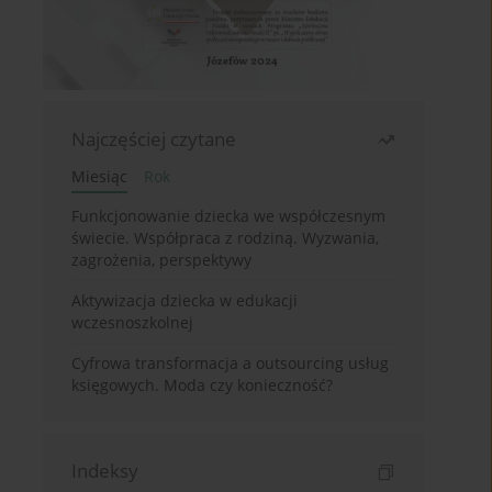
Najczęściej czytane
Miesiąc
Rok
Funkcjonowanie dziecka we współczesnym
świecie. Współpraca z rodziną. Wyzwania,
zagrożenia, perspektywy
Aktywizacja dziecka w edukacji
wczesnoszkolnej
Cyfrowa transformacja a outsourcing usług
księgowych. Moda czy konieczność?
Indeksy