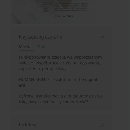
Najczęściej czytane
Miesiąc
Rok
Funkcjonowanie dziecka we współczesnym
świecie. Współpraca z rodziną. Wyzwania,
zagrożenia, perspektywy
HUMAN RIGHTS - Evolution in the digital
era
Cyfrowa transformacja a outsourcing usług
księgowych. Moda czy konieczność?
Indeksy