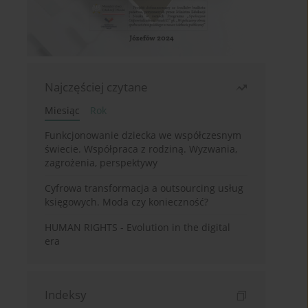
Najczęściej czytane
Miesiąc
Rok
Funkcjonowanie dziecka we współczesnym
świecie. Współpraca z rodziną. Wyzwania,
zagrożenia, perspektywy
Cyfrowa transformacja a outsourcing usług
księgowych. Moda czy konieczność?
HUMAN RIGHTS - Evolution in the digital
era
Indeksy