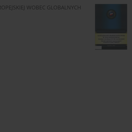
ROPEJSKIEJ WOBEC GLOBALNYCH