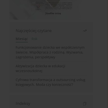
Najczęściej czytane
Miesiąc
Rok
Funkcjonowanie dziecka we współczesnym
świecie. Współpraca z rodziną. Wyzwania,
zagrożenia, perspektywy
Aktywizacja dziecka w edukacji
wczesnoszkolnej
Cyfrowa transformacja a outsourcing usług
księgowych. Moda czy konieczność?
Indeksy