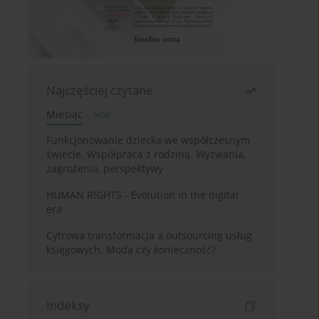
Najczęściej czytane
Miesiąc
Rok
Funkcjonowanie dziecka we współczesnym
świecie. Współpraca z rodziną. Wyzwania,
zagrożenia, perspektywy
HUMAN RIGHTS - Evolution in the digital
era
Cyfrowa transformacja a outsourcing usług
księgowych. Moda czy konieczność?
Indeksy