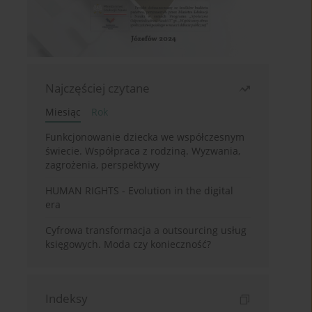
Najczęściej czytane
Miesiąc
Rok
Funkcjonowanie dziecka we współczesnym
świecie. Współpraca z rodziną. Wyzwania,
zagrożenia, perspektywy
HUMAN RIGHTS - Evolution in the digital
era
Cyfrowa transformacja a outsourcing usług
księgowych. Moda czy konieczność?
Indeksy