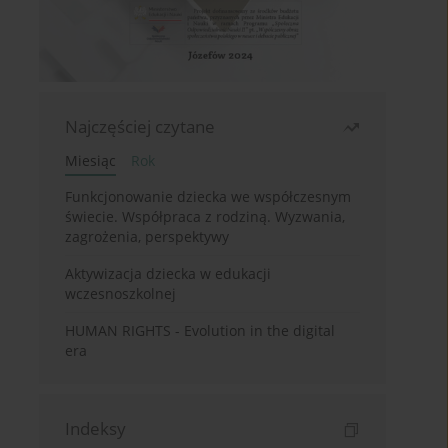
Najczęściej czytane
Miesiąc
Rok
Funkcjonowanie dziecka we współczesnym
świecie. Współpraca z rodziną. Wyzwania,
zagrożenia, perspektywy
Aktywizacja dziecka w edukacji
wczesnoszkolnej
HUMAN RIGHTS - Evolution in the digital
era
Indeksy