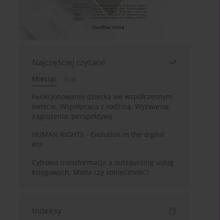
Najczęściej czytane
Miesiąc
Rok
Funkcjonowanie dziecka we współczesnym
świecie. Współpraca z rodziną. Wyzwania,
zagrożenia, perspektywy
HUMAN RIGHTS - Evolution in the digital
era
Cyfrowa transformacja a outsourcing usług
księgowych. Moda czy konieczność?
Indeksy