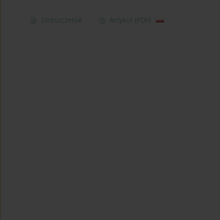
Streszczenie
Artykuł
(PDF)