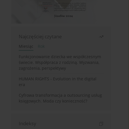
Najczęściej czytane
Miesiąc
Rok
Funkcjonowanie dziecka we współczesnym
świecie. Współpraca z rodziną. Wyzwania,
zagrożenia, perspektywy
HUMAN RIGHTS - Evolution in the digital
era
Cyfrowa transformacja a outsourcing usług
księgowych. Moda czy konieczność?
Indeksy