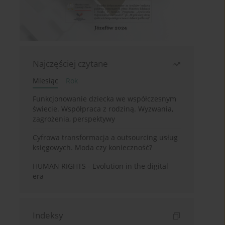
Najczęściej czytane
Miesiąc
Rok
Funkcjonowanie dziecka we współczesnym
świecie. Współpraca z rodziną. Wyzwania,
zagrożenia, perspektywy
Cyfrowa transformacja a outsourcing usług
księgowych. Moda czy konieczność?
HUMAN RIGHTS - Evolution in the digital
era
Indeksy