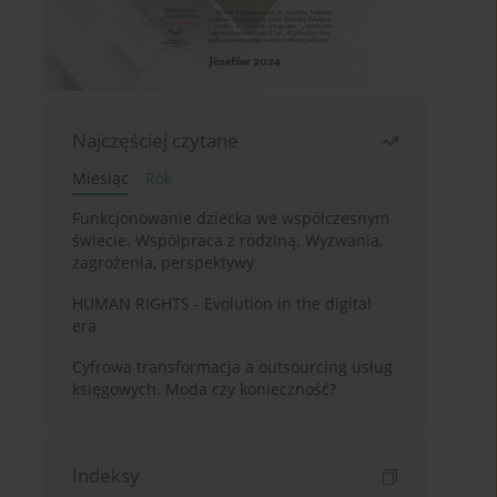
Najczęściej czytane
Miesiąc
Rok
Funkcjonowanie dziecka we współczesnym
świecie. Współpraca z rodziną. Wyzwania,
zagrożenia, perspektywy
HUMAN RIGHTS - Evolution in the digital
era
Cyfrowa transformacja a outsourcing usług
księgowych. Moda czy konieczność?
Indeksy