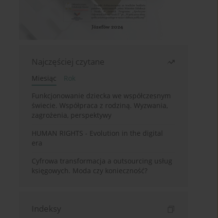
Najczęściej czytane
Miesiąc
Rok
Funkcjonowanie dziecka we współczesnym
świecie. Współpraca z rodziną. Wyzwania,
zagrożenia, perspektywy
HUMAN RIGHTS - Evolution in the digital
era
Cyfrowa transformacja a outsourcing usług
księgowych. Moda czy konieczność?
Indeksy