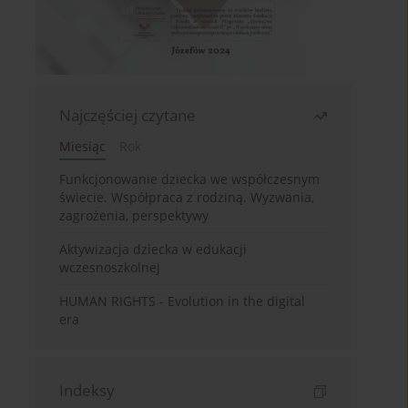
Najczęściej czytane
Miesiąc
Rok
Funkcjonowanie dziecka we współczesnym
świecie. Współpraca z rodziną. Wyzwania,
zagrożenia, perspektywy
Aktywizacja dziecka w edukacji
wczesnoszkolnej
HUMAN RIGHTS - Evolution in the digital
era
Indeksy