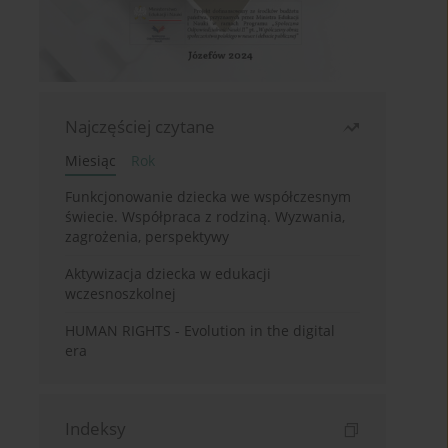
Najczęściej czytane
Miesiąc
Rok
Funkcjonowanie dziecka we współczesnym
świecie. Współpraca z rodziną. Wyzwania,
zagrożenia, perspektywy
Aktywizacja dziecka w edukacji
wczesnoszkolnej
HUMAN RIGHTS - Evolution in the digital
era
Indeksy