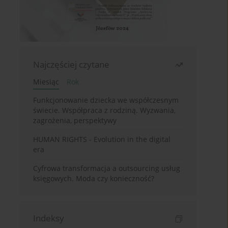
Najczęściej czytane
Miesiąc
Rok
Funkcjonowanie dziecka we współczesnym
świecie. Współpraca z rodziną. Wyzwania,
zagrożenia, perspektywy
HUMAN RIGHTS - Evolution in the digital
era
Cyfrowa transformacja a outsourcing usług
księgowych. Moda czy konieczność?
Indeksy