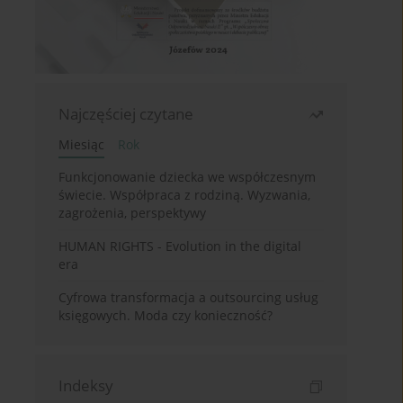
Najczęściej czytane
Miesiąc
Rok
Funkcjonowanie dziecka we współczesnym
świecie. Współpraca z rodziną. Wyzwania,
zagrożenia, perspektywy
HUMAN RIGHTS - Evolution in the digital
era
Cyfrowa transformacja a outsourcing usług
księgowych. Moda czy konieczność?
Indeksy