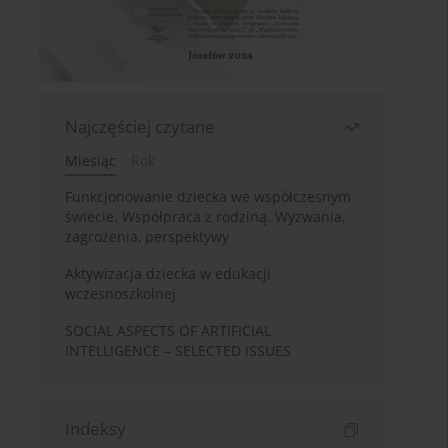
Najczęściej czytane
Miesiąc
Rok
Funkcjonowanie dziecka we współczesnym
świecie. Współpraca z rodziną. Wyzwania,
zagrożenia, perspektywy
Aktywizacja dziecka w edukacji
wczesnoszkolnej
SOCIAL ASPECTS OF ARTIFICIAL
INTELLIGENCE – SELECTED ISSUES
Indeksy