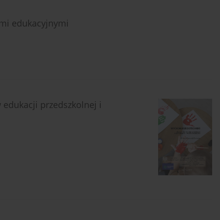
ami edukacyjnymi
 edukacji przedszkolnej i