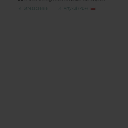
Streszczenie
Artykuł
(PDF)