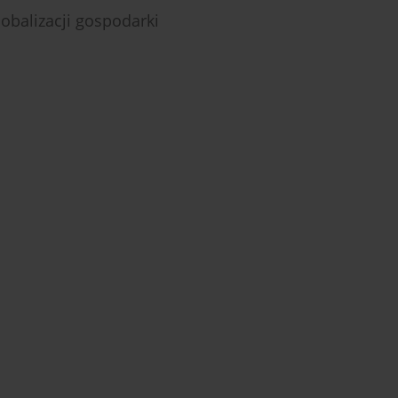
obalizacji gospodarki