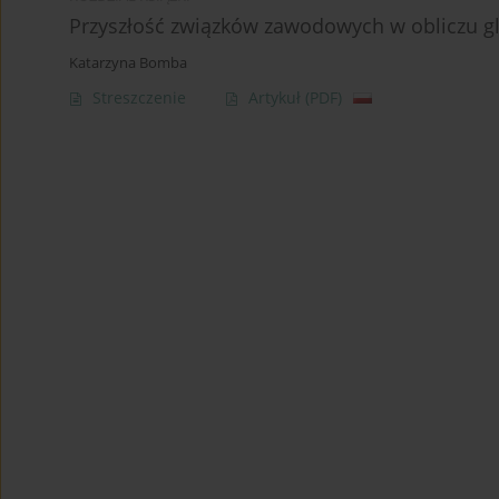
Przyszłość związków zawodowych w obliczu gl
Katarzyna Bomba
Streszczenie
Artykuł
(PDF)