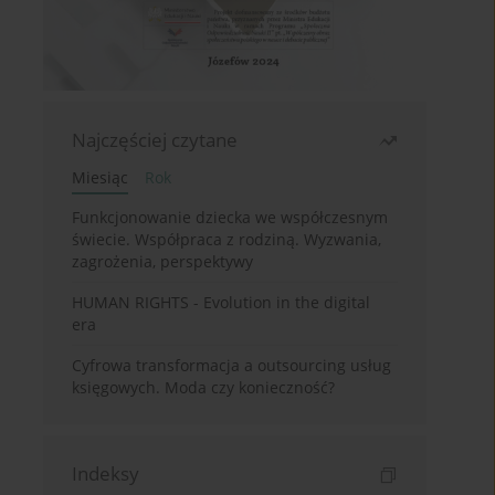
Najczęściej czytane
Miesiąc
Rok
Funkcjonowanie dziecka we współczesnym
świecie. Współpraca z rodziną. Wyzwania,
zagrożenia, perspektywy
HUMAN RIGHTS - Evolution in the digital
era
Cyfrowa transformacja a outsourcing usług
księgowych. Moda czy konieczność?
Indeksy