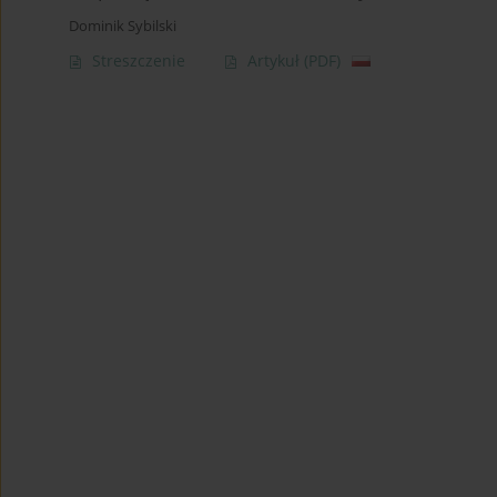
Dominik Sybilski
Streszczenie
Artykuł
(PDF)