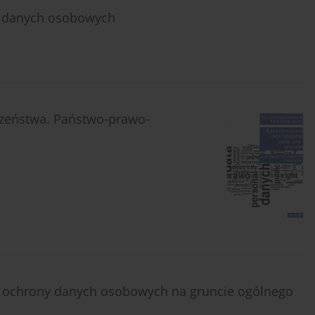
y danych osobowych
eczeństwa. Państwo-prawo-
az ochrony danych osobowych na gruncie ogólnego