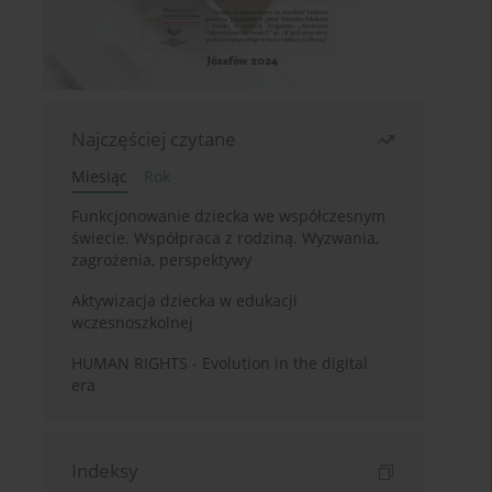
Najczęściej czytane
Miesiąc
Rok
Funkcjonowanie dziecka we współczesnym
świecie. Współpraca z rodziną. Wyzwania,
zagrożenia, perspektywy
Aktywizacja dziecka w edukacji
wczesnoszkolnej
HUMAN RIGHTS - Evolution in the digital
era
Indeksy