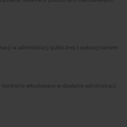
acji w administracji publicznej z wykorzystaniem
 kontrolne wbudowane w działanie administracji