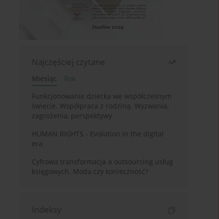
Najczęściej czytane
Miesiąc
Rok
Funkcjonowanie dziecka we współczesnym
świecie. Współpraca z rodziną. Wyzwania,
zagrożenia, perspektywy
HUMAN RIGHTS - Evolution in the digital
era
Cyfrowa transformacja a outsourcing usług
księgowych. Moda czy konieczność?
Indeksy