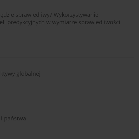
 będzie sprawiedliwy? Wykorzystywanie
eli predykcyjnych w wymiarze sprawiedliwości
ktywy globalnej
 i państwa