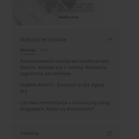
Najczęściej czytane
Miesiąc
Rok
Funkcjonowanie dziecka we współczesnym
świecie. Współpraca z rodziną. Wyzwania,
zagrożenia, perspektywy
HUMAN RIGHTS - Evolution in the digital
era
Cyfrowa transformacja a outsourcing usług
księgowych. Moda czy konieczność?
Indeksy