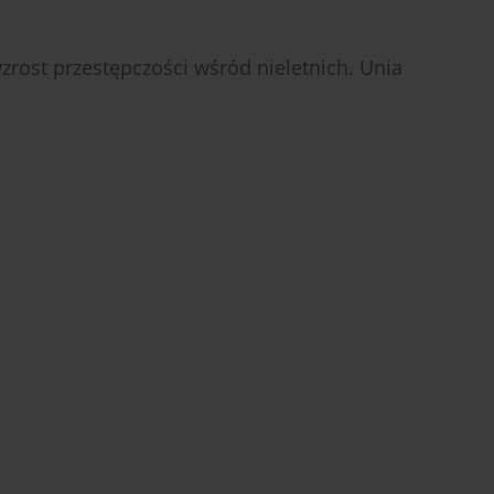
zrost przestępczości wśród nieletnich. Unia